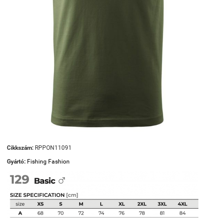
Cikkszám:
RPPON11091
Gyártó:
Fishing Fashion